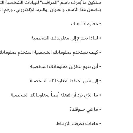
سنكون ما يُعرف باسم "المراقب" للبيانات الشخصية ال
يتضمن هذا الاسم، والعنوان، والبريد الإلكتروني، ورقم ا
• معلومات عنك
• لماذا نحتاج إلى معلوماتك الشخصية
• كيف نستخدم معلوماتك الشخصية استخدم معلومات
• أين نقوم بتخزين معلوماتك الشخصية
• إلى متى نحتفظ بمعلوماتك الشخصية
• ما الذي نود أن نفعله أيضاً بمعلوماتك الشخصية
• ما هي حقوقك؟
• ملفات تعريف الارتباط