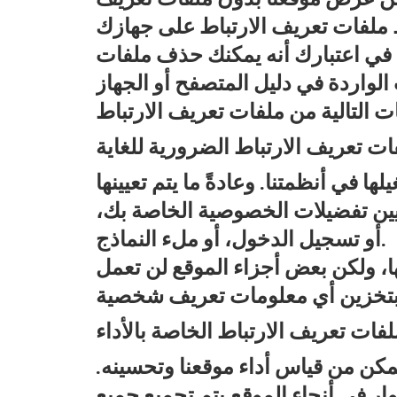
ظ ملفات تعريف الارتباط على جهازك
ي اعتبارك أنه يمكنك حذف ملفات
لواردة في دليل المتصفح أو الجهاز
ات تعريف الارتباط الضرورية للغاية
 في أنظمتنا. وعادةً ما يتم تعيينها
يين تفضيلات الخصوصية الخاصة بك،
أو تسجيل الدخول، أو ملء النماذج.
، ولكن بعض أجزاء الموقع لن تعمل
لفات تعريف الارتباط الخاصة بالأداء
مكن من قياس أداء موقعنا وتحسينه.
ار في أنحاء الموقع.يتم تجميع جميع