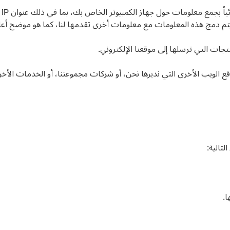
هـ
تم دمج هذه المعلومات مع معلومات أخرى تقدمها لنا، كما هو موضح أعلا
تجات التي ترسلها إلى موقعنا الإلكتروني.
ع الويب الأخرى التي نديرها نحن، أو شركات مجموعتنا، أو الخدمات الأخر
تالية:
ا.