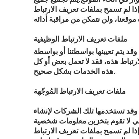
ذا لم تسمح بملفات تعريف الارتباط
ملفات تعريف الارتباط الوظيفية
قد يتم تعيينها بواسطتنا أو بواسطة
رتباط هذه، فقد لا تعمل بعض أو كل
هذه الخدمات بشكل صحيح.
ملفات تعريف الارتباط المُوجّهة
. وقد تستخدمها تلك الشركات لإنشاء
هي لا تقوم بتخزين معلومات شخصية
ذا لم تسمح بملفات تعريف الارتباط