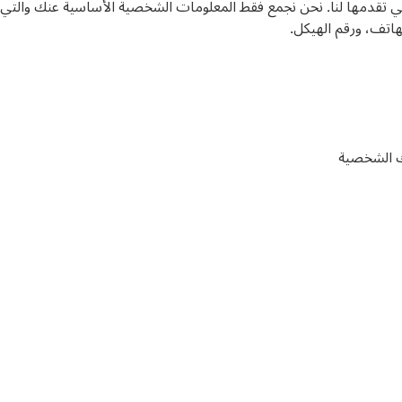
تي تقدمها لنا. نحن نجمع فقط المعلومات الشخصية الأساسية عنك والتي
لهاتف، ورقم الهيكل.
ك الشخصية