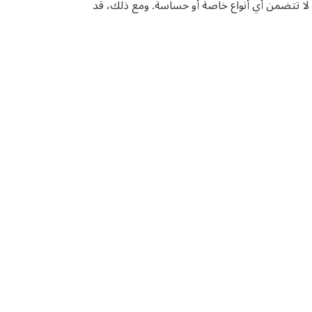
 لا تتضمن أي أنواع خاصة أو حساسة. ومع ذلك، قد