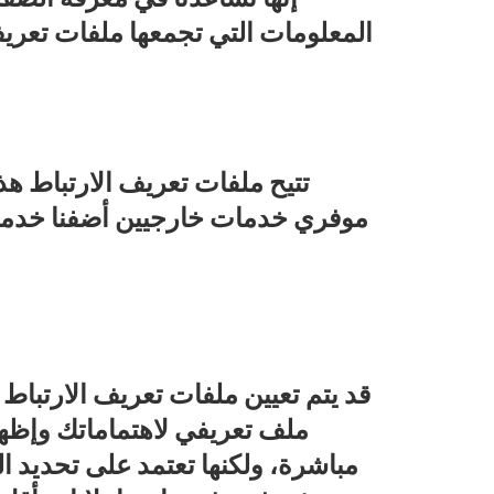
المعلومات التي تجمعها ملفات تعريف
تتيح ملفات تعريف الارتباط هذ
موفري خدمات خارجيين أضفنا خدماته
قد يتم تعيين ملفات تعريف الارتباط 
ملف تعريفي لاهتماماتك وإظه
مباشرة، ولكنها تعتمد على تحديد ا