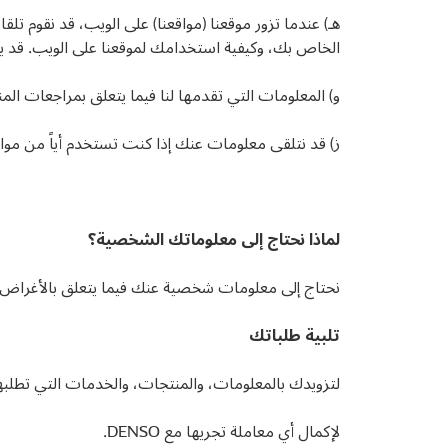
الخاص بك، وكيفية استخدامك لموقعنا على الويب. قد ي
و) المعلومات التي تقدمها لنا فيما يتعلق بمراجعات المن
ز) قد نتلقى معلومات عنك إذا كنت تستخدم أياً من مواق
لماذا نحتاج إلى معلوماتك الشخصية؟
نحتاج إلى معلومات شخصية عنك فيما يتعلق بالأغراض ال
تلبية طلباتك
لتزويدك بالمعلومات، والمنتجات، والخدمات التي تطلبه
لإكمال أي معاملة تجريها مع DENSO.