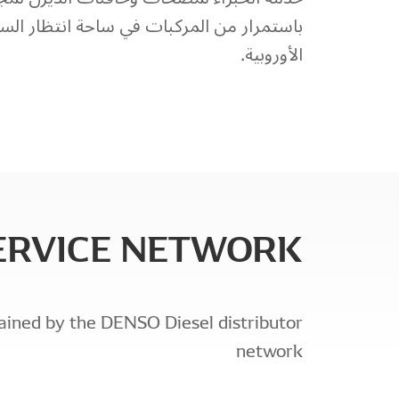
باستمرار من المركبات في ساحة انتظار الس
الأوروبية.
SERVICE NETWORK
ained by the DENSO Diesel distributor
network