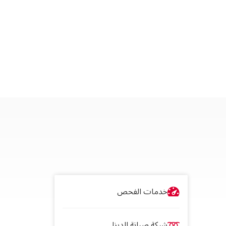
خدمات الفحص
شبكة صيانة الديزل