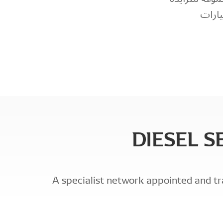
يارات
DIESEL 
A specialist network appointed and tr