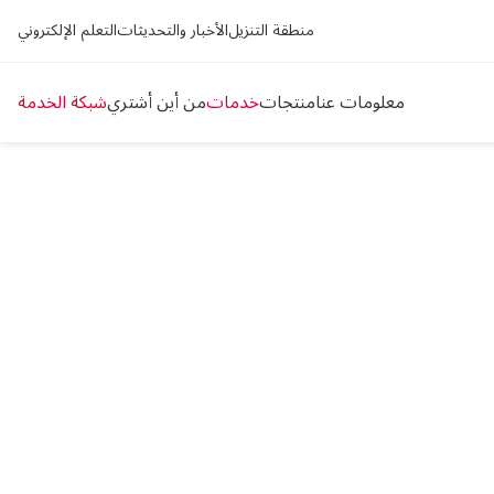
منطقة التنزيل
الأخبار والتحديثات
التعلم الإلكتروني
معلومات عنا
منتجات
خدمات
من أين أشتري
شبكة الخدمة