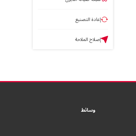
إعادة التصنيع
إصلاح الملاحة
وسائط