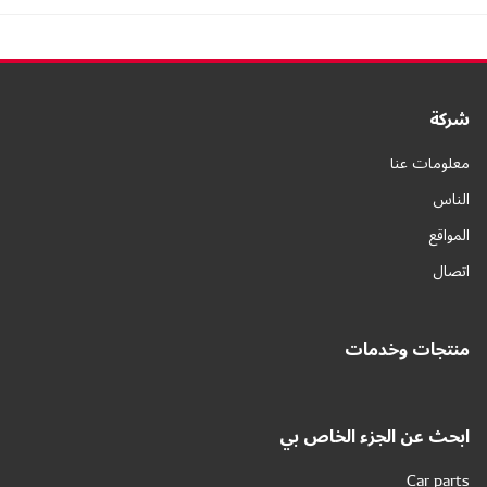
شركة
معلومات عنا
الناس
المواقع
اتصال
منتجات وخدمات
ابحث عن الجزء الخاص بي
Car parts