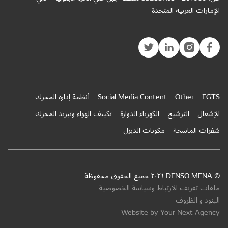
الإمارات العربية المتحدة
EGTS
Other
Social Media Content
أنظمة إدارة المحرك
الإشعال
الترشيح
الكهرباء الدوارة
تكييف الهواء وتبريد المحرك
شفرات الماسحة
مكونات الديزل
© DENSO MENA ٢٠٢٦ جميع الحقوق محفوظة
ملفات تعريف الارتباط وسياسة الخصوصية
البنود و الظروف
Website by Your Next Agency