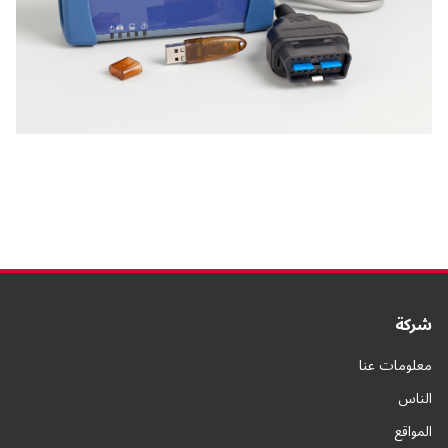
شركة
معلومات عنا
الناس
المواقع