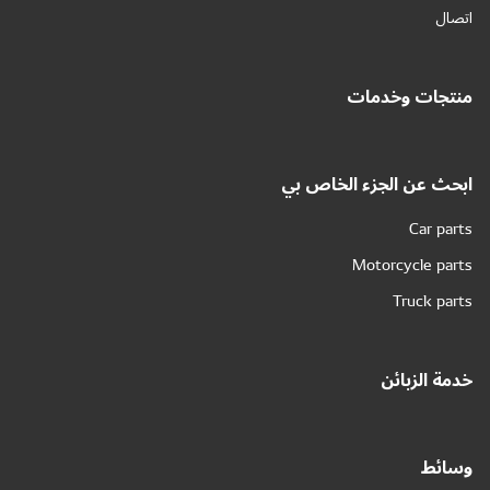
اتصال
منتجات وخدمات
ابحث عن الجزء الخاص بي
Car parts
Motorcycle parts
Truck parts
خدمة الزبائن
وسائط