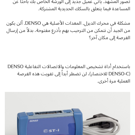
تصور المشهد. يأتي عميل جديد إلى الورشة الخاص بك باحثاً عن
المساعدة فيما يتعلق بالسكك الحديدية المشتركة.
مشكلة في محرك الديزل. المعدات الأصلية هي DENSO. ألن يكون
من الجيد أن نتمكن من الترحيب بهم بأذرع مفتوحة، بدلاً من إرسال
الفرصة إلى مكان آخر؟
باستخدام أداة تشخيص المعلومات والاتصالات التفاعلية DENSO
(DENSO-C للاختصار)، لن تضطر أبداً إلى تفويت هذه الفرصة
العملية مرة أخرى.