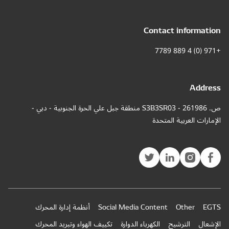
Contact information
+971 (0) 4 889 7789
Address
ص. 261986 - S3B3SR03 منطقة جبل علي الحرة الجنوبية - دبي -
الإمارات العربية المتحدة
EGTS
Other
Social Media Content
أنظمة إدارة المحرك
الإشعال
الترشيح
الكهرباء الدوارة
تكييف الهواء وتبريد المحرك