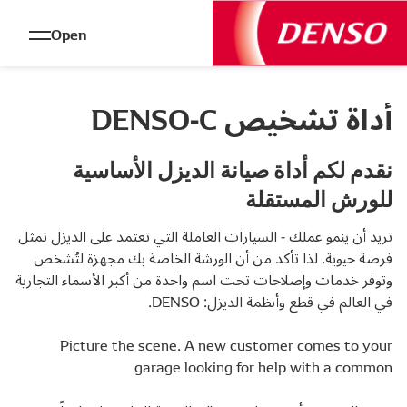
Open
أداة تشخيص DENSO-C
نقدم لكم أداة صيانة الديزل الأساسية
للورش المستقلة
تريد أن ينمو عملك - السيارات العاملة التي تعتمد على الديزل تمثل
فرصة حيوية. لذا تأكد من أن الورشة الخاصة بك مجهزة لتُشخص
وتوفر خدمات وإصلاحات تحت اسم واحدة من أكبر الأسماء التجارية
في العالم في قطع وأنظمة الديزل: DENSO.
Picture the scene. A new customer comes to your
garage looking for help with a common