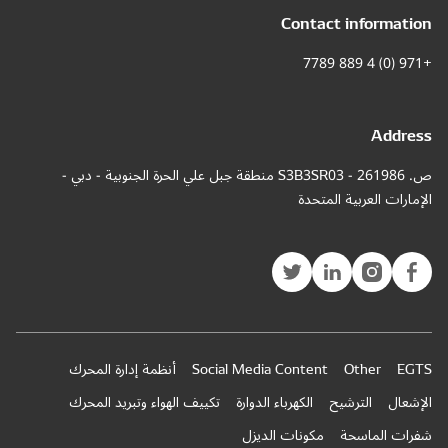
Contact information
+971 (0) 4 889 7789
Address
ص. 261986 - S3B3SR03 منطقة جبل علي الحرة الجنوبية - دبي -
الإمارات العربية المتحدة
EGTS
Other
Social Media Content
أنظمة إدارة المحرك
الإشعال
الترشيح
الكهرباء الدوارة
تكييف الهواء وتبريد المحرك
شفرات الماسحة
مكونات الديزل