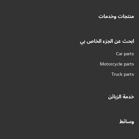
منتجات وخدمات
ابحث عن الجزء الخاص بي
Car parts
Motorcycle parts
Truck parts
خدمة الزبائن
وسائط