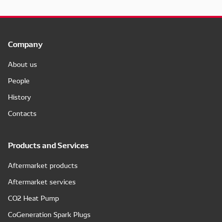
Company
About us
People
History
Contacts
Products and Services
Aftermarket products
Aftermarket services
CO2 Heat Pump
CoGeneration Spark Plugs