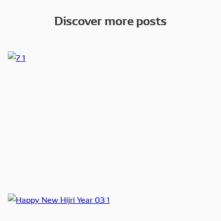
Discover more posts