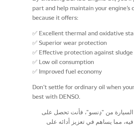
part and help maintain your engine’s
because it offers:
✅ Excellent thermal and oxidative stab
✅ Superior wear protection
✅ Effective protection against sludge
✅ Low oil consumption
✅ Improved fuel economy
Don’t settle for ordinary oil when you
best with DENSO.
السيارة من "دِنسو"، فأنت تحصل على
فيه، مما يساهم في تعزيز أدائه على