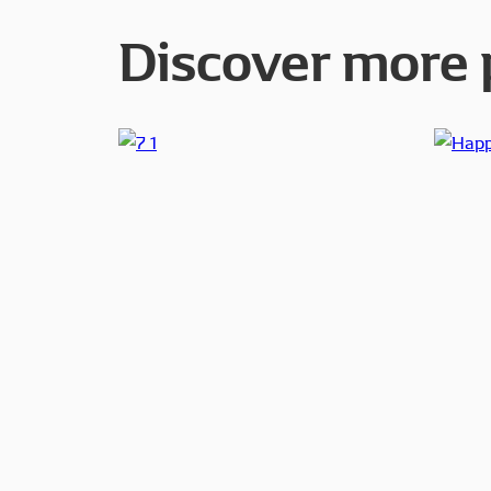
Discover more 