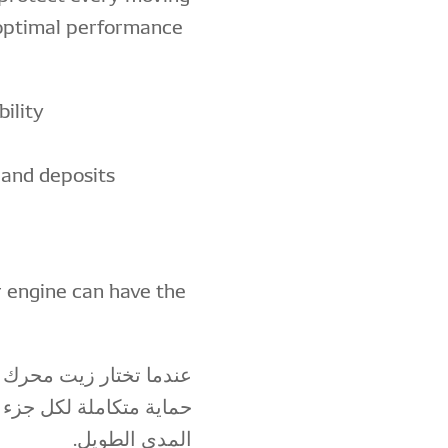
 optimal performance
ility
 and deposits
r engine can have the
عندما تختار زيت محرك 
حماية متكاملة لكل جزء 
المدى الطويل.