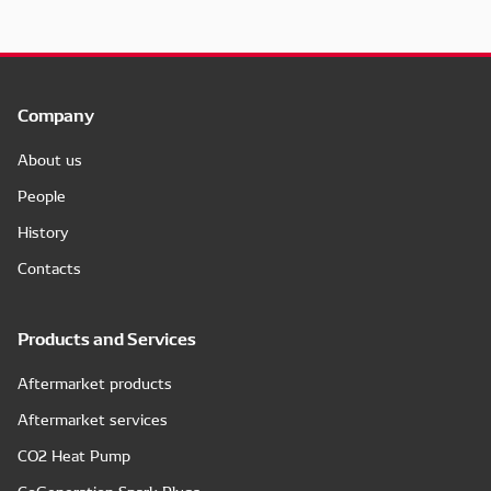
Company
About us
People
History
Contacts
Products and Services
Aftermarket products
Aftermarket services
CO2 Heat Pump