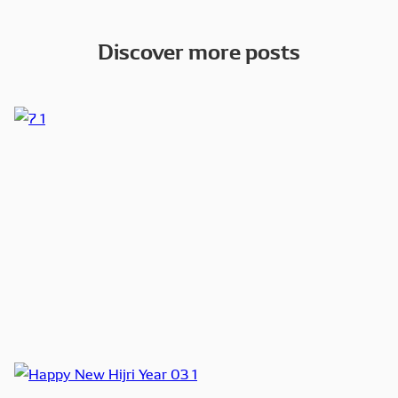
Discover more posts