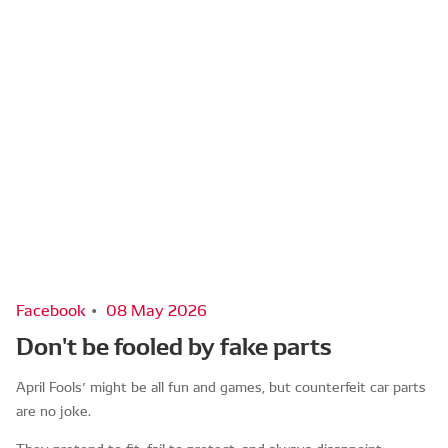
Facebook
08 May 2026
Don't be fooled by fake parts
April Fools’ might be all fun and games, but counterfeit car parts
are no joke.