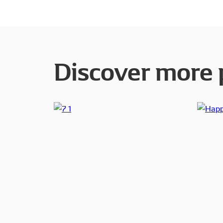
Discover more 