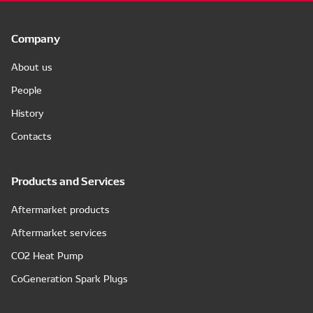
Company
About us
People
History
Contacts
Products and Services
Aftermarket products
Aftermarket services
CO2 Heat Pump
CoGeneration Spark Plugs