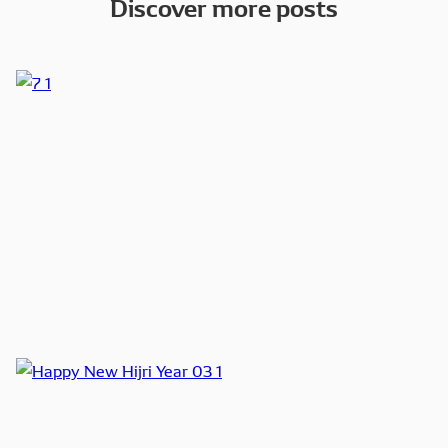
Discover more posts