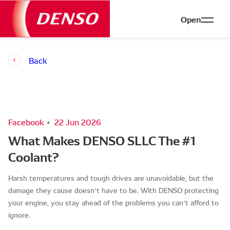
Open
Back
Facebook
22 Jun 2026
What Makes DENSO SLLC The #1
Coolant?
Harsh temperatures and tough drives are unavoidable, but the
damage they cause doesn’t have to be. With DENSO protecting
your engine, you stay ahead of the problems you can’t afford to
ignore.