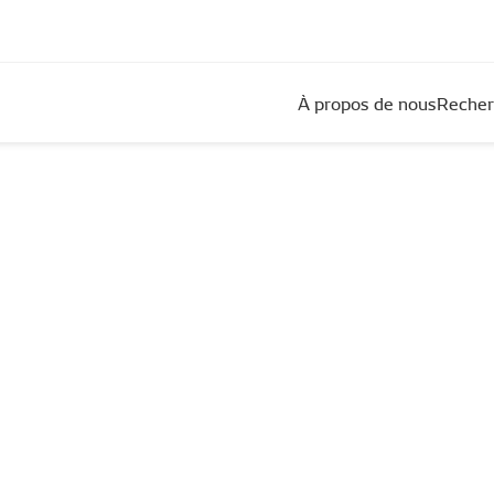
À propos de nous
Recher