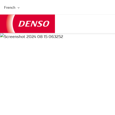
French