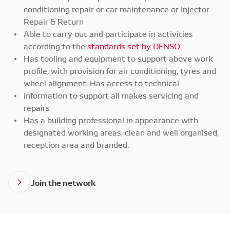
conditioning repair or car maintenance or Injector
Repair & Return
Able to carry out and participate in activities
according to the
standards set by DENSO
Has tooling and equipment to support above work
profile, with provision for air conditioning, tyres and
wheel alignment. Has access to technical
information to support all makes servicing and
repairs
Has a building professional in appearance with
designated working areas, clean and well organised,
reception area and branded.
Join the network