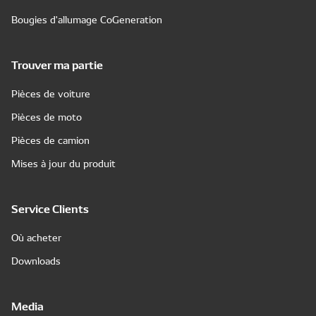
Bougies d'allumage CoGeneration
Trouver ma partie
Pièces de voiture
Pièces de moto
Pièces de camion
Mises à jour du produit
Service Clients
Où acheter
Downloads
Media