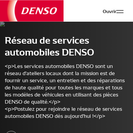
Ouvrir
Réseau de services
automobiles DENSO
<p>Les services automobiles DENSO sont un
réseau d'ateliers locaux dont la mission est de
fournir un service, un entretien et des réparations
de haute qualité pour toutes les marques et tous
les modèles de véhicules en utilisant des pièces
DENSO de qualité.</p>
<p>Postulez pour rejoindre le réseau de services
automobiles DENSO dès aujourd'hui !</p>