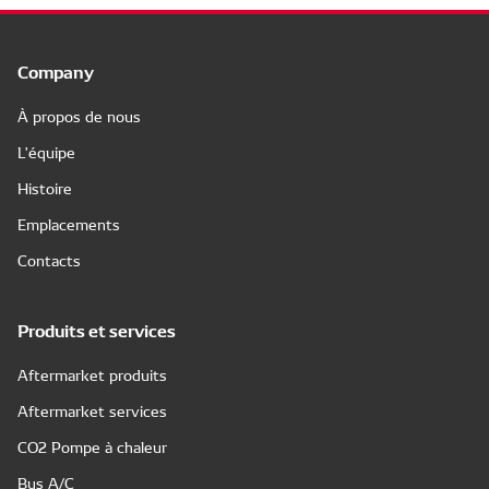
Company
À propos de nous
L'équipe
Histoire
Emplacements
Contacts
Produits et services
Aftermarket produits
Aftermarket services
CO2 Pompe à chaleur
Bus A/C