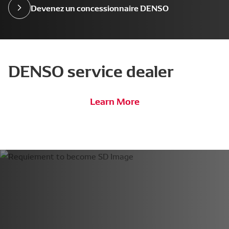
Devenez un concessionnaire DENSO
DENSO service dealer
Learn More