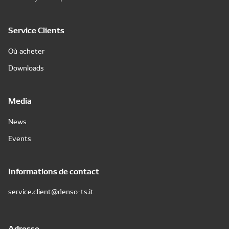
Service Clients
Où acheter
Downloads
Media
News
Events
Informations de contact
service.client@denso-ts.it
Adresse