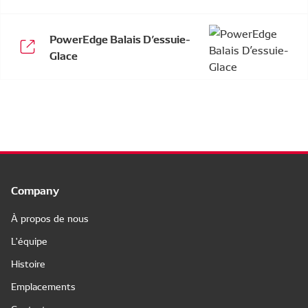
PowerEdge Balais D’essuie-
Glace
Company
À propos de nous
L'équipe
Histoire
Emplacements