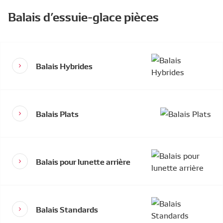
Balais d’essuie-glace pièces
Balais Hybrides
Balais Plats
Balais pour lunette arrière
Balais Standards