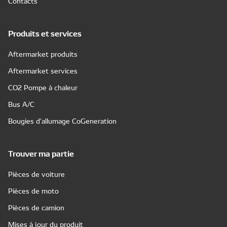
Contacts
Produits et services
Aftermarket produits
Aftermarket services
CO2 Pompe à chaleur
Bus A/C
Bougies d'allumage CoGeneration
Trouver ma partie
Pièces de voiture
Pièces de moto
Pièces de camion
Mises à jour du produit