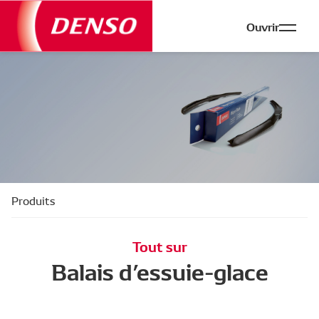
Ouvrir
Produits
Tout sur
Balais d’essuie-glace