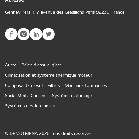
Gennevilliers, 177, avenue des Grésillons Paris 92230, France
Autre
Balais d’essuie-glace
Climatisation et système thermique moteur
Composants diesel
Filtres
Machines tournantes
Social Media Content
Système d'allumage
Systèmes gestion moteur
© DENSO MENA 2026 Tous droits réservés