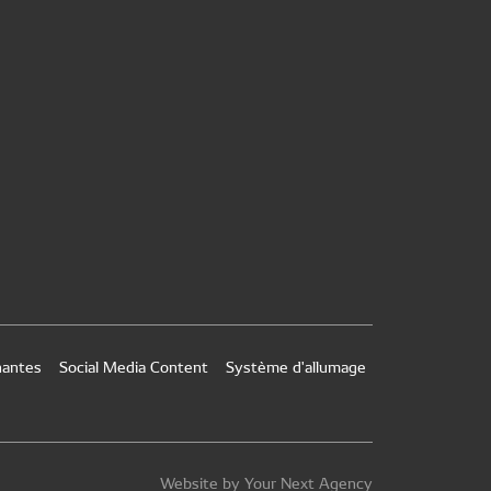
nantes
Social Media Content
Système d'allumage
Website by Your Next Agency