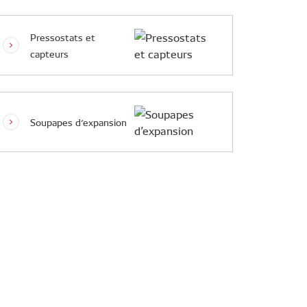
Pressostats et
capteurs
Soupapes d’expansion