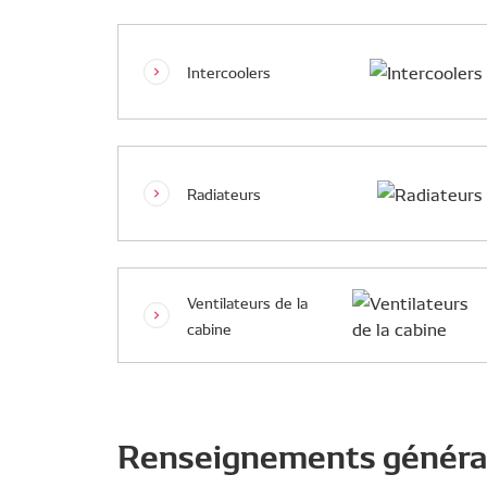
Intercoolers
Radiateurs
Ventilateurs de la
cabine
Renseignements génér