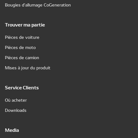
Bougies d'allumage CoGeneration
Trouver ma partie
Pièces de voiture
Pièces de moto
Pièces de camion
Mises à jour du produit
Service Clients
Où acheter
Downloads
Media