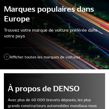
Marques populaires dans
Europe
Trouvez votre marque de voiture préférée dans
votre pays
Afficher toutes les marques de voitures
À propos de DENSO
Avec plus de 40 000 brevets déposés, les plus
grands constructeurs automobiles mondiaux nous