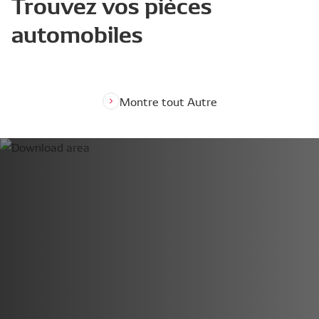
Trouvez vos pièces
automobiles
Montre tout Autre