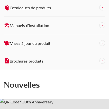
Catalogues de produits
Manuels d'installation
Mises à jour du produit
Brochures produits
Nouvelles