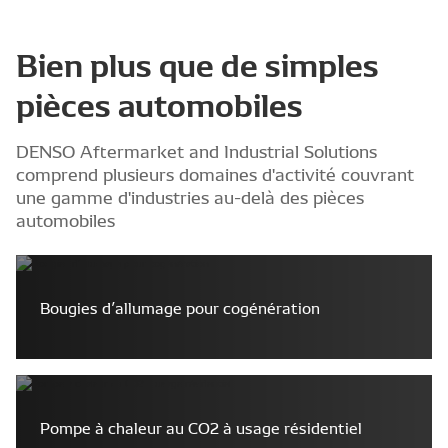
Bien plus que de simples
pièces automobiles
DENSO Aftermarket and Industrial Solutions
comprend plusieurs domaines d'activité couvrant
une gamme d'industries au-delà des pièces
automobiles
Bougies d’allumage pour cogénération
Pompe à chaleur au CO2 à usage résidentiel