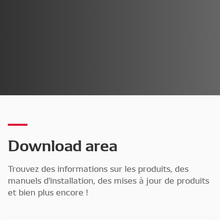
Download area
Trouvez des informations sur les produits, des
manuels d'installation, des mises à jour de produits
et bien plus encore !