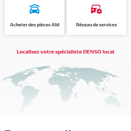
Acheter des pièces AM
Réseau de services
Localisez votre spécialiste DENSO local