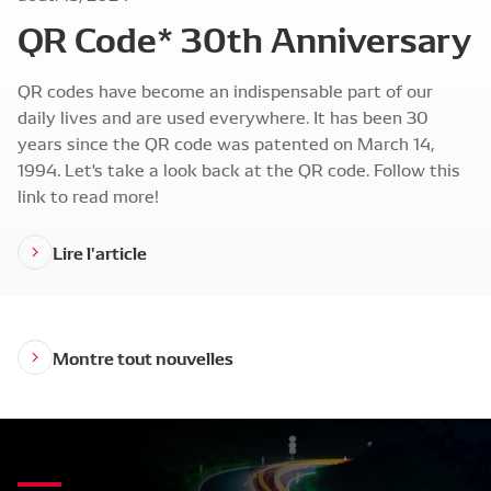
QR Code* 30th Anniversary
QR codes have become an indispensable part of our
daily lives and are used everywhere. It has been 30
years since the QR code was patented on March 14,
1994. Let's take a look back at the QR code. Follow this
link to read more!
Lire l'article
Montre tout nouvelles