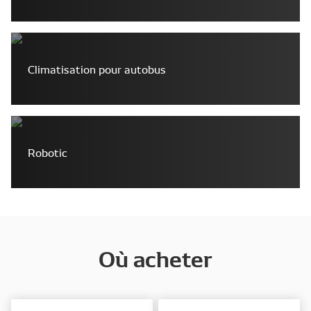
Climatisation pour autobus
Robotic
Où acheter