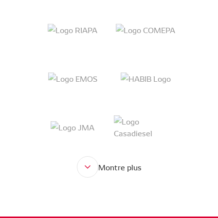
Montre plus