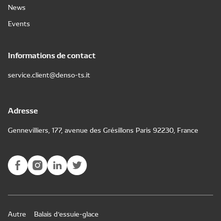
News
Events
Informations de contact
service.client@denso-ts.it
Adresse
Gennevilliers, 177, avenue des Grésillons Paris 92230, France
Autre
Balais d’essuie-glace