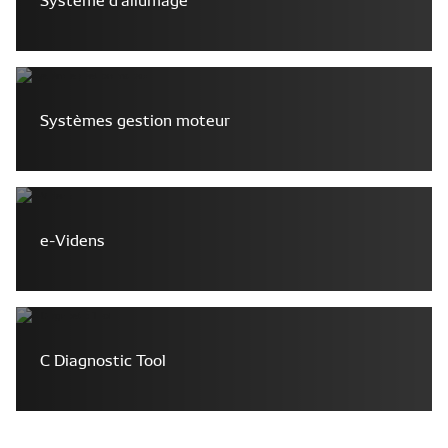
Systèmes gestion moteur
e-Videns
C Diagnostic Tool