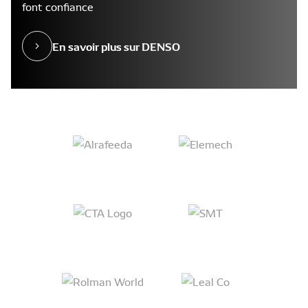
font confiance
En savoir plus sur DENSO