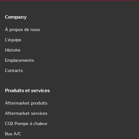
Company
À propos de nous
L'équipe
Histoire
Emplacements
Contacts
Produits et services
Aftermarket produits
Aftermarket services
CO2 Pompe à chaleur
Bus A/C