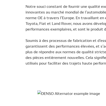
Notre souci constant de fournir une qualité ex
innovantes au marché mondial de l’automobile, 
norme OE à travers l’Europe. En travaillant en
Toyota, Fiat et Land Rover, nous avons dévelo
performances exemplaires, et sont le produit 
Soumis à des processus de fabrication et d’es
garantissent des performances élevées, et s’
plus de répondre aux normes de qualité stricte
des pièces entièrement nouvelles. Cela signif
utilisés pour faciliter des trajets haute perfor