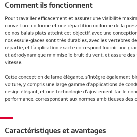
Comment ils fonctionnent
Pour travailler efficacement et assurer une visibilité maxim
couverture uniforme et une répartition uniforme de la press
de nos balais plats atteint cet objectif, avec une conceptio
nos essuie-glaces sont très durables, avec les vertèbres 
répartie, et l’application exacte correspond fournir une gra
et aérodynamique minimise le bruit du vent, et assure de
vitesse.
Cette conception de lame élégante, s’intègre également b
voiture, y compris une large gamme d’applications de cond
design élégant, et une technologie d’ajustement facile don
performance, correspondant aux normes ambitieuses des c
Caractéristiques et avantages