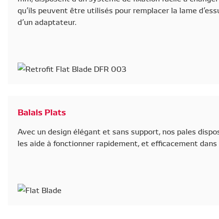
qu’ils peuvent être utilisés pour remplacer la lame d’ess
d’un adaptateur.
Balais Plats
Avec un design élégant et sans support, nos pales dispo
les aide à fonctionner rapidement, et efficacement dan