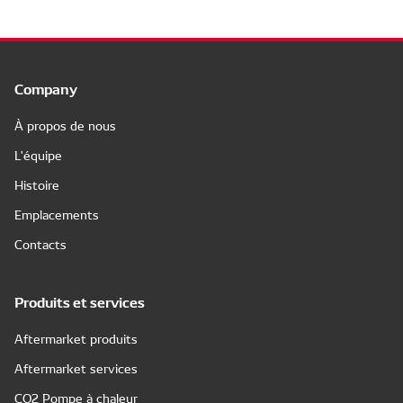
Company
À propos de nous
L'équipe
Histoire
Emplacements
Contacts
Produits et services
Aftermarket produits
Aftermarket services
CO2 Pompe à chaleur