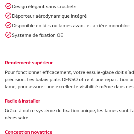
Design élégant sans crochets
Déporteur aérodynamique intégré
Disponible en kits ou lames avant et arrière monobloc
Système de fixation OE
Rendement supérieur
Pour fonctionner efficacement, votre essuie-glace doit s’ad
précision. Les balais plats DENSO offrent une répartition un
lame, pour assurer une excellente visibilité même dans de
Facile à installer
Grâce à notre système de fixation unique, les lames sont f
nécessaire.
Conception novatrice