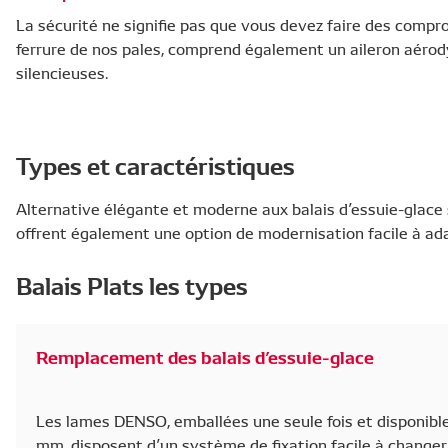
La sécurité ne signifie pas que vous devez faire des compro
ferrure de nos pales, comprend également un aileron aéro
silencieuses.
Types et caractéristiques
Alternative élégante et moderne aux balais d’essuie-glace 
offrent également une option de modernisation facile à ad
Balais Plats les types
Remplacement des balais d’essuie-glace
Les lames DENSO, emballées une seule fois et disponib
mm, disposent d’un système de fixation facile à changer 