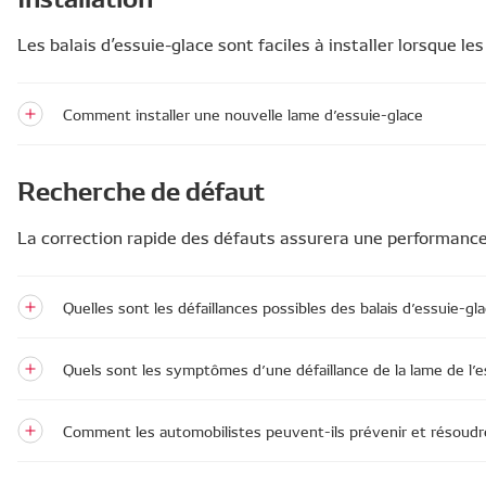
Les balais d’essuie-glace sont faciles à installer lorsque le
Comment installer une nouvelle lame d’essuie-glace
Recherche de défaut
La correction rapide des défauts assurera une performance 
Quelles sont les défaillances possibles des balais d’essuie-gl
Quels sont les symptômes d’une défaillance de la lame de l’e
Comment les automobilistes peuvent-ils prévenir et résoudre l