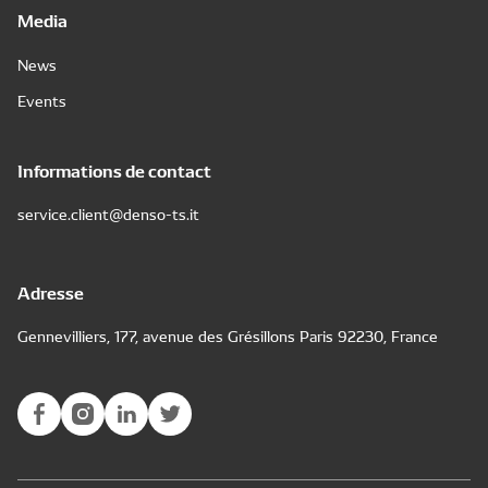
Media
News
Events
Informations de contact
service.client@denso-ts.it
Adresse
Gennevilliers, 177, avenue des Grésillons Paris 92230, France