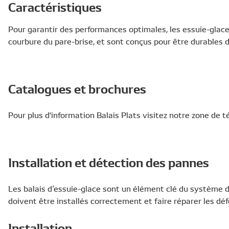
Caractéristiques
Pour garantir des performances optimales, les essuie-glac
courbure du pare-brise, et sont conçus pour être durables 
Catalogues et brochures
Pour plus d'information Balais Plats visitez notre zone de
Installation et détection des pannes
Les balais d’essuie-glace sont un élément clé du système de
doivent être installés correctement et faire réparer les dé
Installation