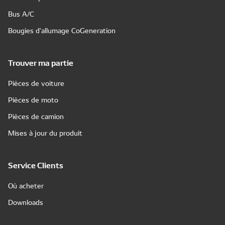
Bus A/C
Bougies d'allumage CoGeneration
Trouver ma partie
Pièces de voiture
Pièces de moto
Pièces de camion
Mises à jour du produit
Service Clients
Où acheter
Downloads