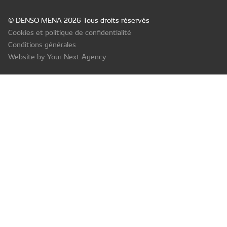
© DENSO MENA 2026 Tous droits réservés
Cookies et politique de confidentialité
Conditions générales
Website by Your Next Agency