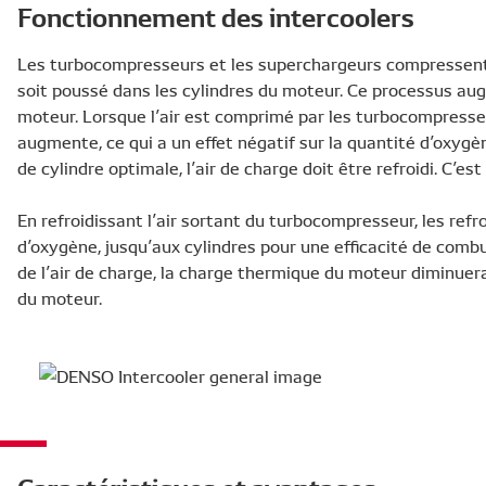
Fonctionnement des intercoolers
Les turbocompresseurs et les superchargeurs compressent l
soit poussé dans les cylindres du moteur. Ce processus a
moteur. Lorsque l’air est comprimé par les turbocompresse
augmente, ce qui a un effet négatif sur la quantité d’oxygè
de cylindre optimale, l’air de charge doit être refroidi. C’es
En refroidissant l’air sortant du turbocompresseur, les ref
d’oxygène, jusqu’aux cylindres pour une efficacité de com
de l’air de charge, la charge thermique du moteur diminuer
du moteur.