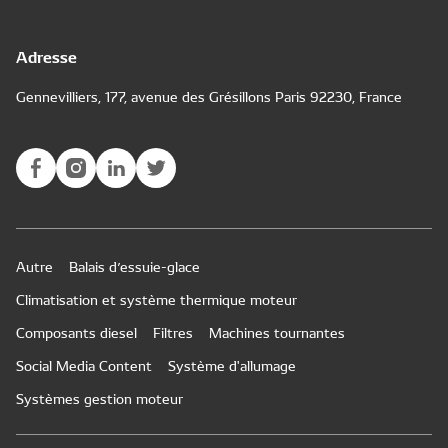
Adresse
Gennevilliers, 177, avenue des Grésillons Paris 92230, France
Autre
Balais d’essuie-glace
Climatisation et système thermique moteur
Composants diesel
Filtres
Machines tournantes
Social Media Content
Système d'allumage
Systèmes gestion moteur