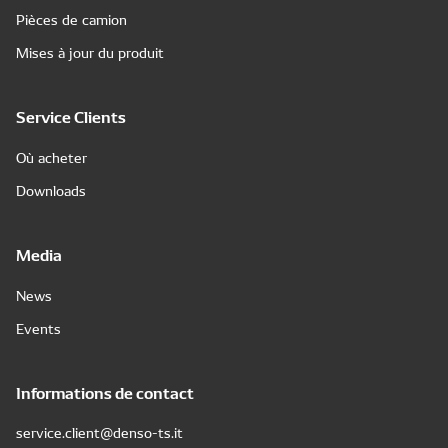
Pièces de camion
Mises à jour du produit
Service Clients
Où acheter
Downloads
Media
News
Events
Informations de contact
service.client@denso-ts.it