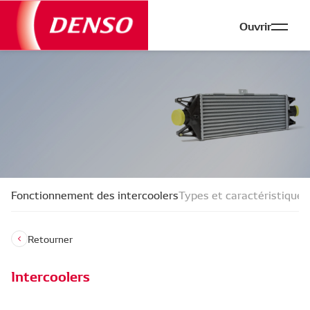
Ouvrir
Fonctionnement des intercoolers
Types et caractéristiques
Retourner
Intercoolers