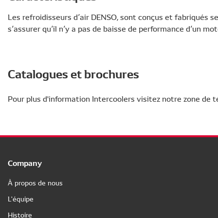
Les refroidisseurs d’air DENSO, sont conçus et fabriqués sel
s’assurer qu’il n’y a pas de baisse de performance d’un m
Catalogues et brochures
Pour plus d'information Intercoolers visitez notre zone de
Company
À propos de nous
L'équipe
Histoire