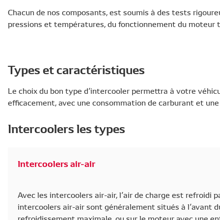
Chacun de nos composants, est soumis à des tests rigoureux
pressions et températures, du fonctionnement du moteur 
Types et caractéristiques
Le choix du bon type d’intercooler permettra à votre véhi
efficacement, avec une consommation de carburant et une 
Intercoolers les types
Intercoolers air-air
Avec les intercoolers air-air, l’air de charge est refroidi p
intercoolers air-air sont généralement situés à l’avant
refroidissement maximale, ou sur le moteur avec une ent