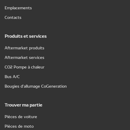
Emplacements
Contacts
Produits et services
Aftermarket produits
Aftermarket services
CO2 Pompe à chaleur
Bus A/C
Bougies d'allumage CoGeneration
Trouver ma partie
Pièces de voiture
Pièces de moto