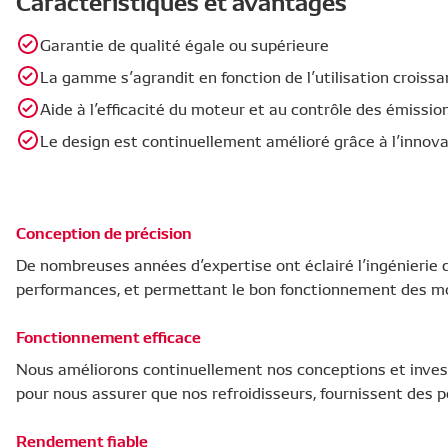
Caractéristiques et avantages
Garantie de qualité égale ou supérieure
La gamme s’agrandit en fonction de l’utilisation croiss
Aide à l’efficacité du moteur et au contrôle des émissio
Le design est continuellement amélioré grâce à l’inno
Conception de précision
De nombreuses années d’expertise ont éclairé l’ingénierie de
performances, et permettant le bon fonctionnement des m
Fonctionnement efficace
Nous améliorons continuellement nos conceptions et inves
pour nous assurer que nos refroidisseurs, fournissent des 
Rendement fiable