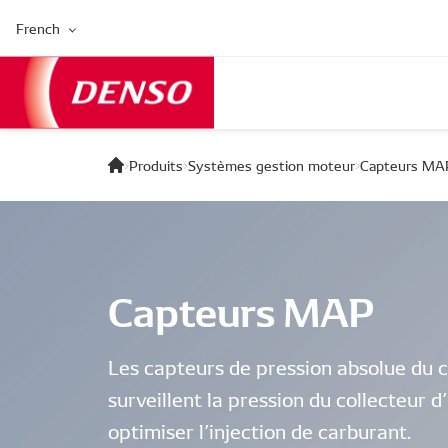
French
Produits
Systèmes gestion moteur
Capteurs MA
Capteurs MAP
Les capteurs de pression absolue du 
surveillent la pression du collecteur 
optimiser l’injection de carburant.