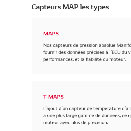
Capteurs MAP les types
MAPS
Nos capteurs de pression absolue Manifol
fournir des données précises à l’ECU du v
performances, et la fiabilité du moteur.
T-MAPS
L’ajout d’un capteur de température d’ai
à une plus large gamme de données, ce qu
moteur avec plus de précision.