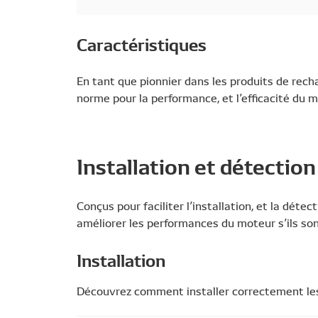
Caractéristiques
En tant que pionnier dans les produits de rec
norme pour la performance, et l’efficacité du 
Installation et détectio
Conçus pour faciliter l’installation, et la dé
améliorer les performances du moteur s’ils sont
Installation
Découvrez comment installer correctement le