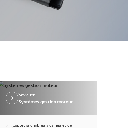
Naviguer
Systèmes gestion moteur
Capteurs d’arbres à cames et de