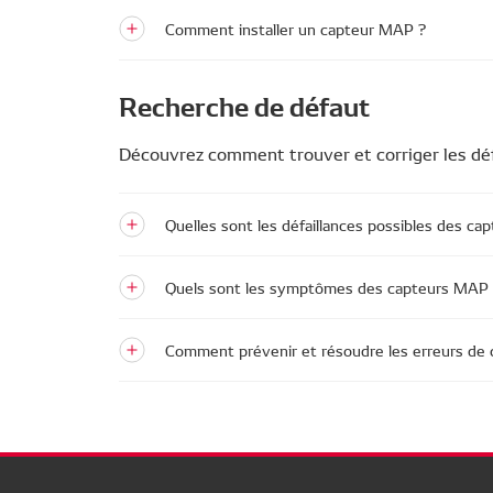
Comment installer un capteur MAP ?
Recherche de défaut
Découvrez comment trouver et corriger les dé
Quelles sont les défaillances possibles des c
Quels sont les symptômes des capteurs MAP 
Comment prévenir et résoudre les erreurs de