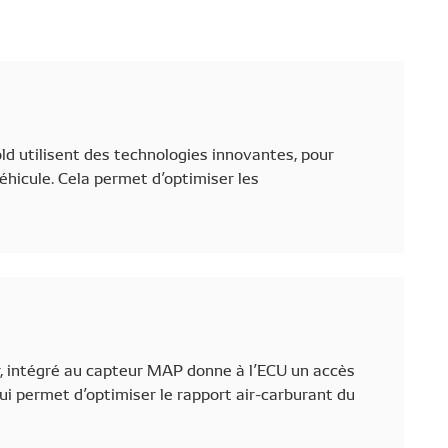
d utilisent des technologies innovantes, pour
éhicule. Cela permet d’optimiser les
r, intégré au capteur MAP donne à l’ECU un accès
i permet d’optimiser le rapport air-carburant du