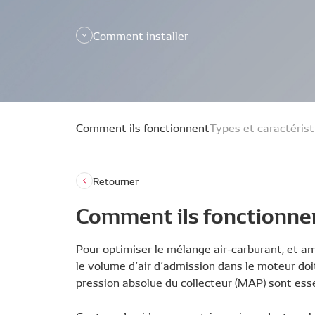
Comment installer
Comment ils fonctionnent
Types et caractéris
Retourner
Comment ils fonctionne
Pour optimiser le mélange air-carburant, et a
le volume d’air d’admission dans le moteur doi
pression absolue du collecteur (MAP) sont esse