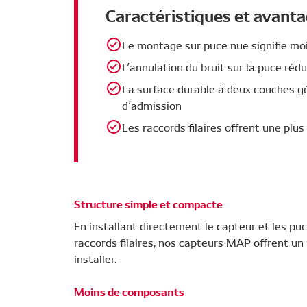
Caractéristiques et avant
Le montage sur puce nue signifie mo
L’annulation du bruit sur la puce ré
La surface durable à deux couches gè
d’admission
Les raccords filaires offrent une plus 
Structure simple et compacte
En installant directement le capteur et les puce
raccords filaires, nos capteurs MAP offrent un 
installer.
Moins de composants