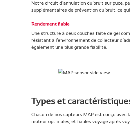
Notre circuit d’annulation du bruit sur puce,
supplémentaires de prévention du bruit, ce qui s
Rendement fiable
Une structure à deux couches faite de gel com
résistant à l’environnement de collecteur d’adm
également une plus grande fiabilité.
Types et caractéristique
Chacun de nos capteurs MAP est conçu avec la 
moteur optimales, et fiables voyage après voy