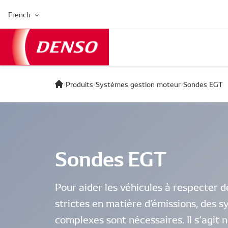
French
Produits
Systèmes gestion moteur
Sondes EGT
Sondes EGT
Pour aider les véhicules à respecter 
strictes en matière d’émissions, des 
complexes sont nécessaires. Il s’agi