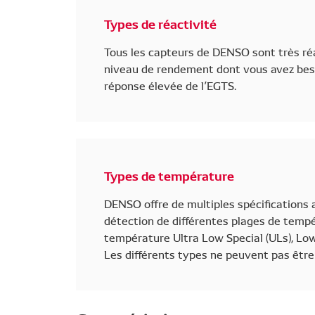
Types de réactivité
Tous les capteurs de DENSO sont très réac
niveau de rendement dont vous avez beso
réponse élevée de l’EGTS.
Types de température
DENSO offre de multiples spécifications 
détection de différentes plages de tempé
température Ultra Low Special (ULs), Low S
Les différents types ne peuvent pas être