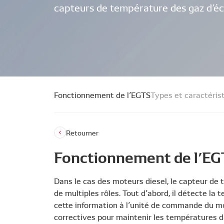
capteurs de température des gaz d’é
Fonctionnement de l’EGTS
Types et caractéris
Retourner
Fonctionnement de l’EG
Dans le cas des moteurs diesel, le capteur d
de multiples rôles. Tout d’abord, il détecte 
cette information à l’unité de commande du mo
correctives pour maintenir les températures d