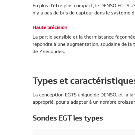
En plus d’être plus compact, le DENSO EGTS résis
n’y a pas de bris de capteur dans le système 
Haute précision
La partie sensible et la thermistance façonné
répondre à une augmentation, soudaine de la
de 7 secondes.
Types et caractéristique
La conception EGTS unique de DENSO, et la la
approprié, pour s’adapter à un nombre croissan
Sondes EGT les types